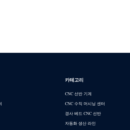
카테고리
CNC 선반 기계
여
CNC 수직 머시닝 센터
경사 베드 CNC 선반
자동화 생산 라인