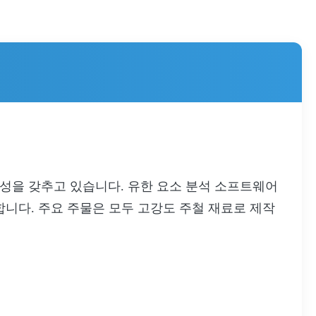
 강성을 갖추고 있습니다. 유한 요소 분석 소프트웨어
합니다. 주요 주물은 모두 고강도 주철 재료로 제작