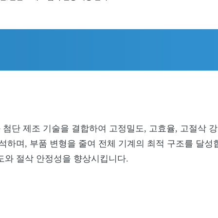
술과 첨단 제조 기술을 결합하여 고정밀도, 고효율, 고절삭
석하며, 부품 변형을 줄여 전체 기계의 최적 구조를 달성
도와 절삭 안정성을 향상시킵니다.