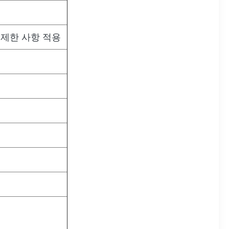
 제한 사항 적용