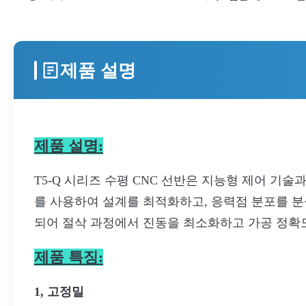
윙</b>:
제품 설명
제품 설명:
T5-Q 시리즈 수평 CNC 선반은 지능형 제어 기
를 사용하여 설계를 최적화하고, 응력점 분포를 분
되어 절삭 과정에서 진동을 최소화하고 가공 정확
제품 특징:
1, 고정밀