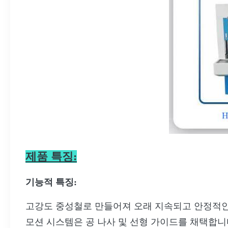
제품 특징:
기능적 특징:
고강도 중성철로 만들어져 오래 지속되고 안정적
모션 시스템은 공 나사 및 선형 가이드를 채택합니