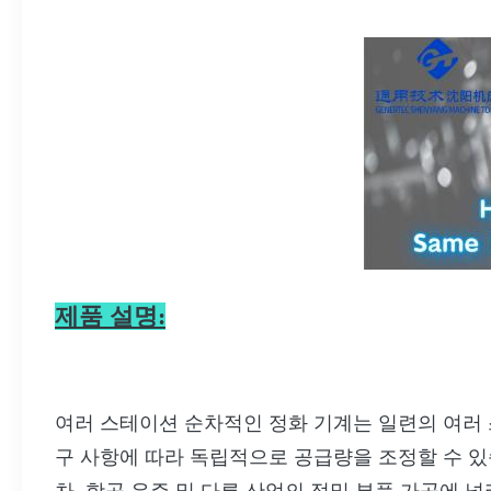
제품 설명:
여러 스테이션 순차적인 정화 기계는 일련의 여러 
구 사항에 따라 독립적으로 공급량을 조정할 수 있