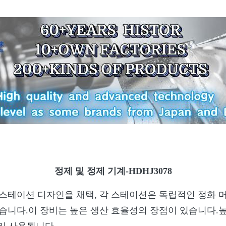
정제 및 정제 기계-HDHJ3078
스테이션 디자인을 채택, 각 스테이션은 독립적인 정화 
습니다.이 장비는 높은 생산 효율성의 장점이 있습니다.높