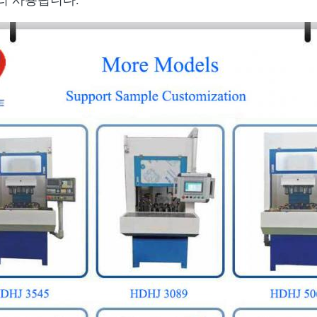
널리 사용됩니다.