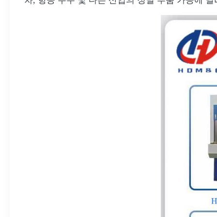
차, 항공 우주 및 다른 산업의 정밀 부품 가공에 