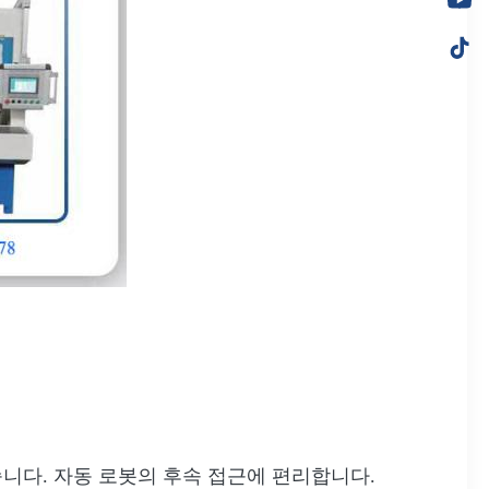
니다. 자동 로봇의 후속 접근에 편리합니다.