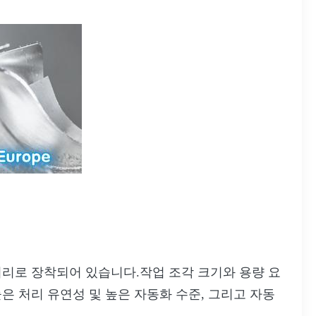
머리로 장착되어 있습니다.작업 조각 크기와 용량 요
은 처리 유연성 및 높은 자동화 수준, 그리고 자동