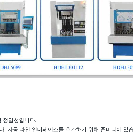
인 정밀성입니다.
다. 자동 라인 인터페이스를 추가하기 위해 준비되어 있습